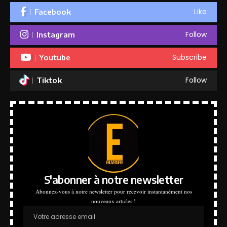
Like
Facebook
Follow
Instagram
Subscribe
Youtube
Follow
Tiktok
S'abonner à notre newsletter
Abonnez-vous à notre newsletter pour recevoir instantanément nos
nouveaux articles !