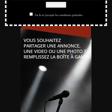
J'ai lu et j'accepte les conditions générales