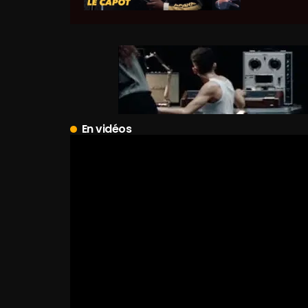
En vidéos