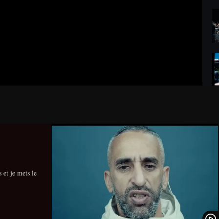
 et je mets le