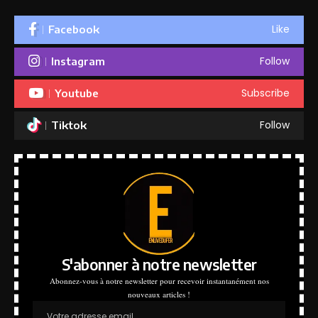
Like
Facebook
Follow
Instagram
Subscribe
Youtube
Follow
Tiktok
S'abonner à notre newsletter
Abonnez-vous à notre newsletter pour recevoir instantanément nos
nouveaux articles !