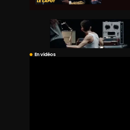
En vidéos