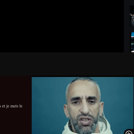
 et je mets le