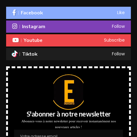
Like
Facebook
Follow
Instagram
Subscribe
Youtube
Follow
Tiktok
S'abonner à notre newsletter
Abonnez-vous à notre newsletter pour recevoir instantanément nos
nouveaux articles !