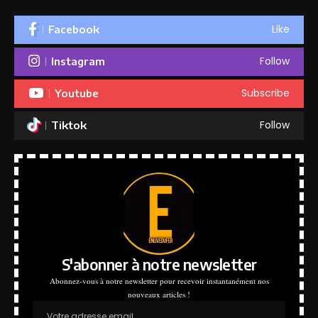
Like
Facebook
Follow
Instagram
Subscribe
Youtube
Follow
Tiktok
S'abonner à notre newsletter
Abonnez-vous à notre newsletter pour recevoir instantanément nos
nouveaux articles !